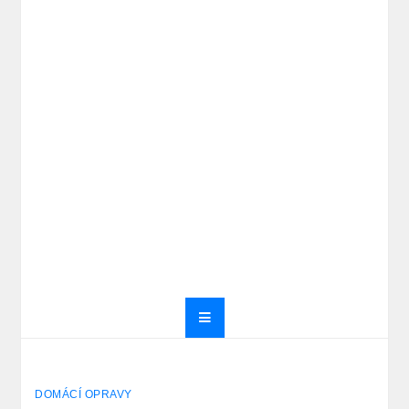
DOMÁCÍ OPRAVY