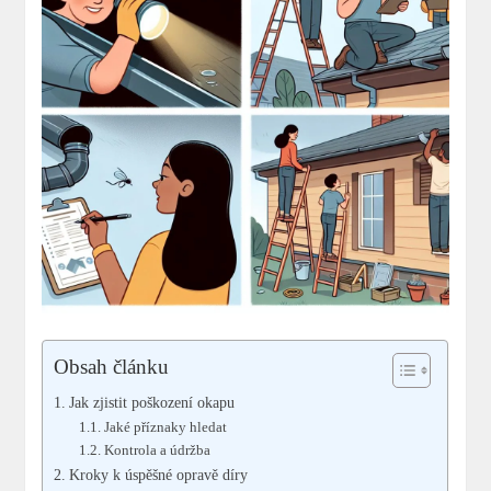
Obsah článku
Jak zjistit poškození okapu
Jaké příznaky hledat
Kontrola a údržba
Kroky k úspěšné opravě díry