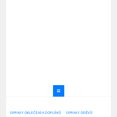
OPRAVY OBLEČENÍ A DOPLŇKŮ
OPRAVY ODĚVŮ