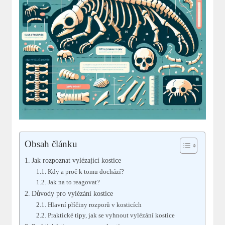
Obsah článku
Jak rozpoznat vylézající kostice
Kdy a proč k tomu dochází?
Jak na to reagovat?
Důvody pro vylézání kostice
Hlavní příčiny rozporů v kosticích
Praktické tipy, jak se vyhnout vylézání kostice