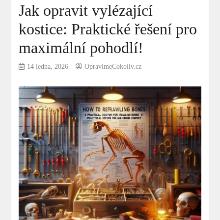
Jak opravit vylézající
kostice: Praktické řešení pro
maximální pohodlí!
14 ledna, 2026
OpravímeCokoliv.cz