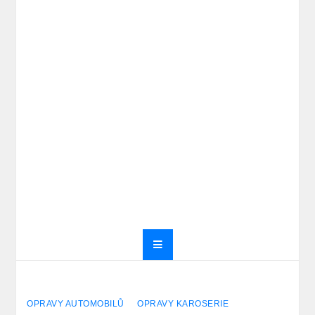
OPRAVY AUTOMOBILŮ
OPRAVY KAROSERIE