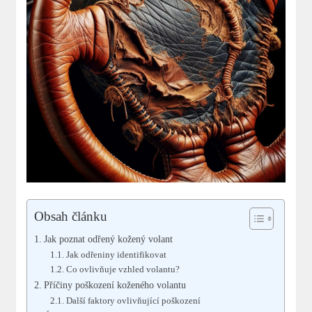
Obsah článku
Jak poznat odřený kožený volant
Jak odřeniny identifikovat
Co ovlivňuje vzhled volantu?
Příčiny poškození koženého volantu
Další faktory ovlivňující poškození