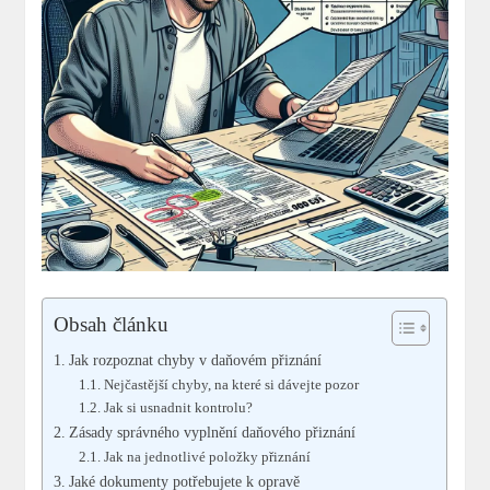
Obsah článku
Jak rozpoznat chyby v daňovém přiznání
Nejčastější chyby, na které si dávejte pozor
Jak si usnadnit kontrolu?
Zásady správného vyplnění daňového přiznání
Jak na jednotlivé položky přiznání
Jaké dokumenty potřebujete k opravě