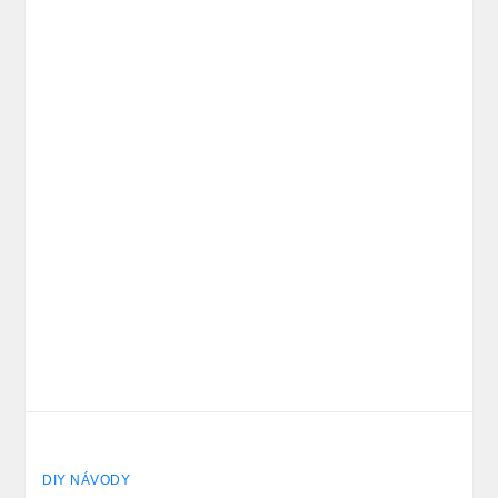
DIY NÁVODY