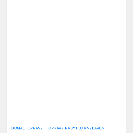
DOMÁCÍ OPRAVY
OPRAVY NÁBYTKU A VYBAVENÍ