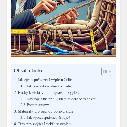
Obsah článku
Jak zjistit poškození výpletu židle
Jak provést rychlou kontrolu
Kroky k efektivnímu opravení výpletu
Nástroje a materiály, které budete potřebovat
Postup opravy
Materiály pro pevnou opravu židle
Jak vybrat správné nástroje?
Tipy pro zvýšení stability výpletu