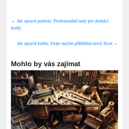
←
Jak opravit parkety: Profesionální rady pro domácí
kutily
Jak opravit knihu: Dejte starým příběhům nový život
→
Mohlo by vás zajímat