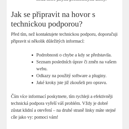
Jak se připravit na hovor s
technickou podporou?
Před tím, než kontaktujete technickou podporu, doporučuji
připravit si několik důležitých informací:
Podrobnosti o chybe a kdy se představila.
Seznam posledních úprav či změn na vašem
webu.
Odkazy na použitý software a pluginy.
Jaké kroky jste již zkoušeli pro opravu.
Čím více informací poskytnete, tím rychleji a efektivněji
technická podpora vyřeší váš problém. Vždy je dobré
zůstat klidní a otevření – na druhé straně linky máte stejné
cíle jako vy: pomoci vám!