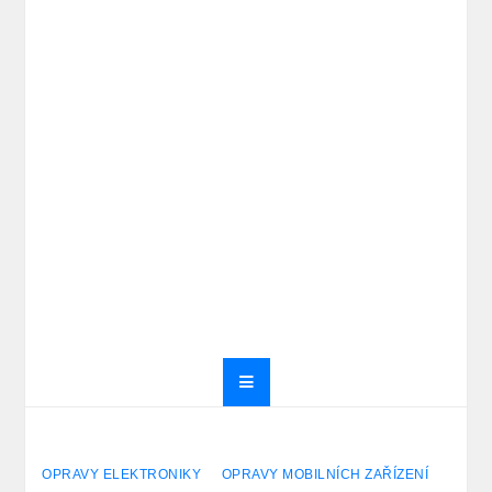
OPRAVY ELEKTRONIKY
OPRAVY MOBILNÍCH ZAŘÍZENÍ