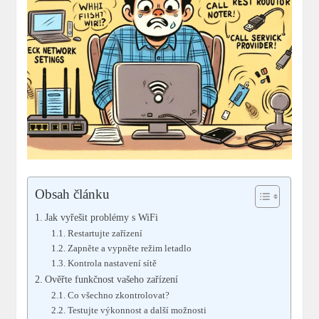
Obsah článku
Jak vyřešit problémy s WiFi
Restartujte zařízení
Zapněte a vypněte režim letadlo
Kontrola nastavení sítě
Ověřte funkčnost vašeho zařízení
Co všechno zkontrolovat?
Testujte výkonnost a další možnosti