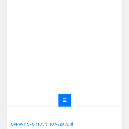
OPRAVY SPORTOVNÍHO VYBAVENÍ