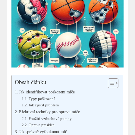
Obsah článku
Jak identifikovat poškození míče
Typy poškození
Jak zjistit problém
Efektivní techniky pro opravu míče
Použití vzduchové pumpy
Oprava prasklin
Jak správně vyfouknout míč