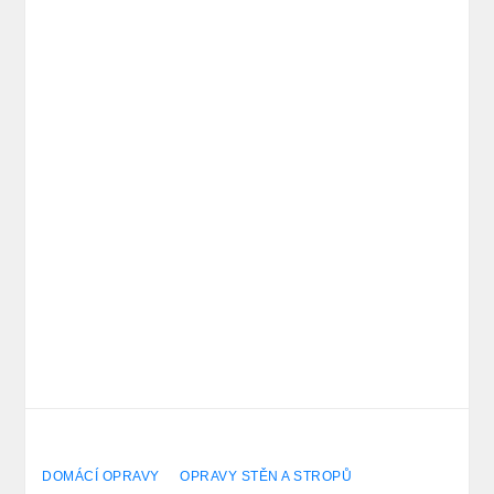
DOMÁCÍ OPRAVY
OPRAVY STĚN A STROPŮ