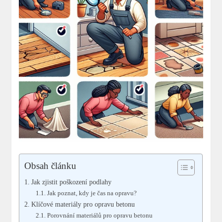
Obsah článku
Jak zjistit poškození podlahy
Jak poznat, kdy je čas na opravu?
Klíčové materiály pro opravu betonu
Porovnání materiálů pro opravu betonu