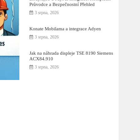
Průvodce a Bezpečnostní Přehled
3 srpna, 2026
Konate Mobilama a integrace Adyen
3 srpna, 2026
Jak na náhrada displeje TSE 8190 Siemens
ACX84.910
3 srpna, 2026