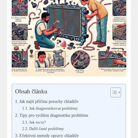
Obsah článku
Jak najít příčinu poruchy chladiče
Jak diagnostikovat problémy
Tipy pro rychlou diagnostiku problému
Jak na to?
Další časté problémy
Efektivní metody opravy chladiče