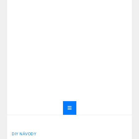
DIY NÁVODY