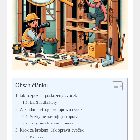
Obsah článku
Jak rozpoznat poškozený cvoček
Další indikátory
Základní nástroje pro opravu cvočku
Nezbytné nástroje pro opravu
Tipy pro efektivní opravu
Krok za krokem: Jak opravit cvoček
Příprava