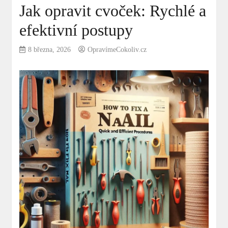
Jak opravit cvoček: Rychlé a
efektivní postupy
8 března, 2026
OpravímeCokoliv.cz