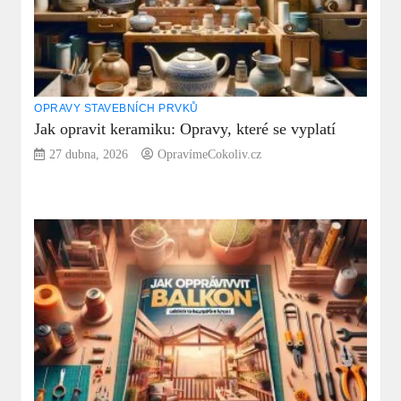
OPRAVY STAVEBNÍCH PRVKŮ
Jak opravit keramiku: Opravy, které se vyplatí
27 dubna, 2026
OpravímeCokoliv.cz