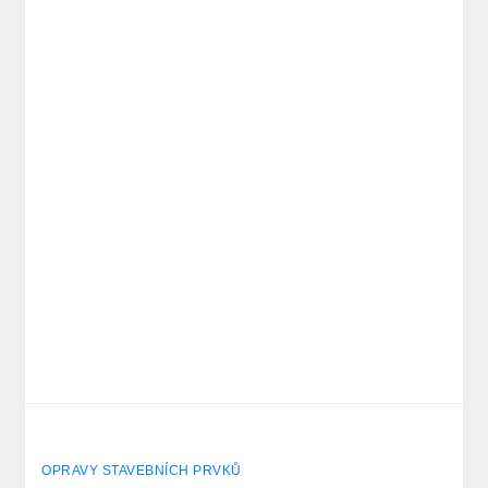
OPRAVY STAVEBNÍCH PRVKŮ