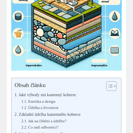
Obsah článku
Jaké výhody má kamenný koberec
Estetika a design
Údržba a životnost
Základní údržba kamenného koberce
Jak na čištění a údržbu?
Co radí odborníci?