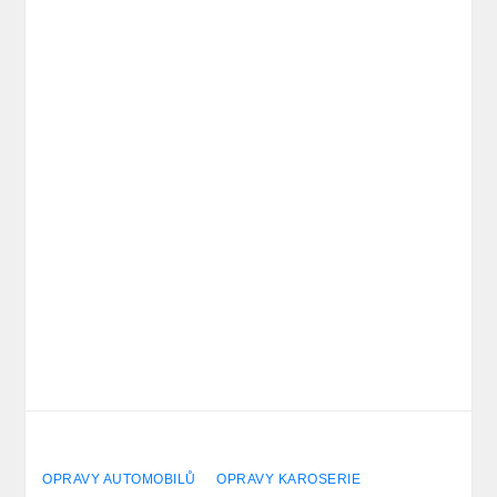
OPRAVY AUTOMOBILŮ
OPRAVY KAROSERIE