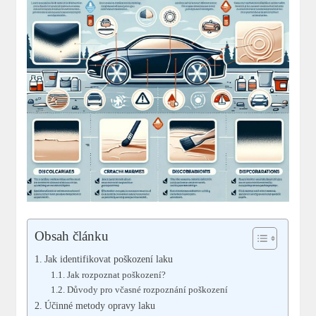
Obsah článku
Jak identifikovat poškození laku
Jak rozpoznat poškození?
Důvody pro včasné rozpoznání poškození
Účinné metody opravy laku