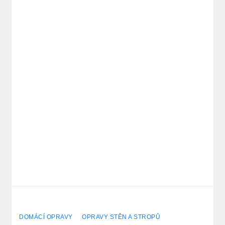
DOMÁCÍ OPRAVY
OPRAVY STĚN A STROPŮ