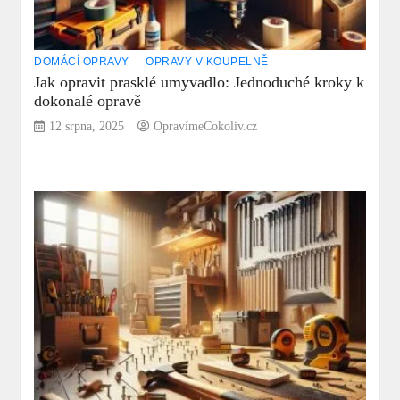
DOMÁCÍ OPRAVY
OPRAVY V KOUPELNĚ
Jak opravit prasklé umyvadlo: Jednoduché kroky k
dokonalé opravě
12 srpna, 2025
OpravímeCokoliv.cz