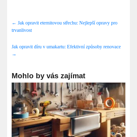
←
Jak opravit eternitovou střechu: Nejlepší opravy pro
trvanlivost
Jak opravit díru v umakartu: Efektivní způsoby renovace
→
Mohlo by vás zajímat