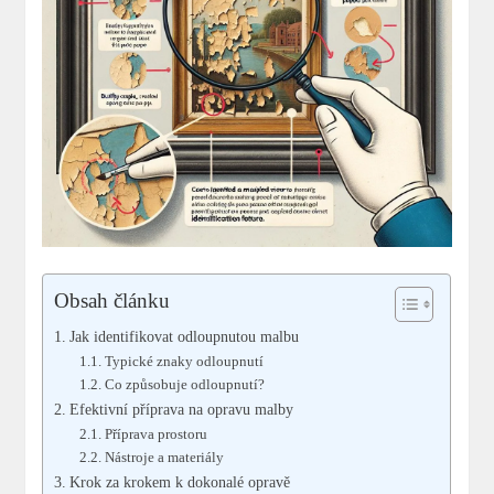
Obsah článku
Jak identifikovat odloupnutou malbu
Typické znaky odloupnutí
Co způsobuje odloupnutí?
Efektivní příprava na opravu malby
Příprava prostoru
Nástroje a materiály
Krok za krokem k dokonalé opravě