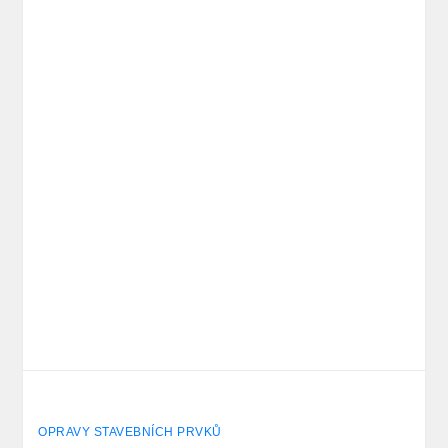
OPRAVY STAVEBNÍCH PRVKŮ