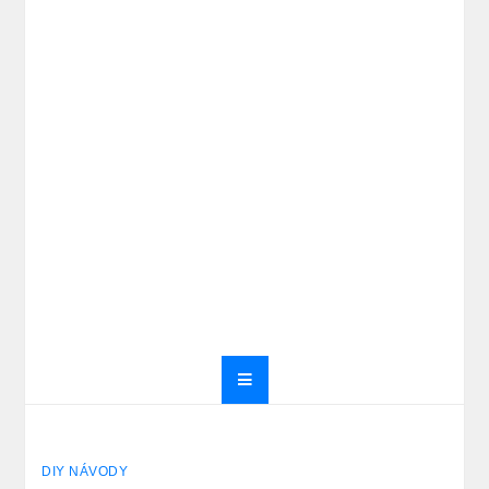
DIY NÁVODY