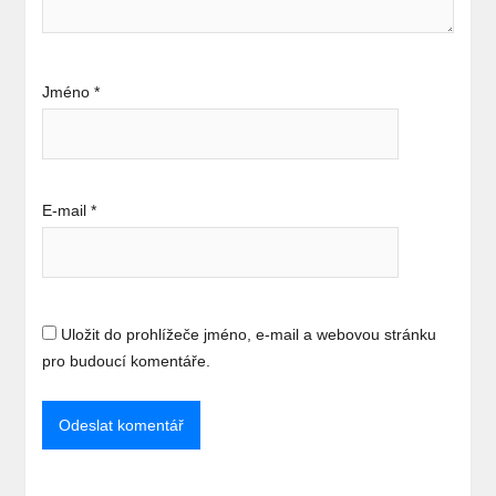
Jméno
*
E-mail
*
Uložit do prohlížeče jméno, e-mail a webovou stránku
pro budoucí komentáře.