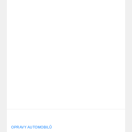
OPRAVY AUTOMOBILŮ