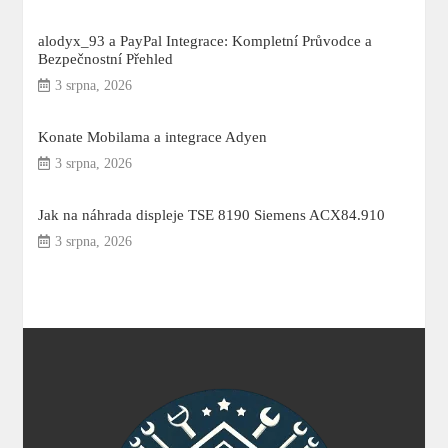
alodyx_93 a PayPal Integrace: Kompletní Průvodce a
Bezpečnostní Přehled
3 srpna, 2026
Konate Mobilama a integrace Adyen
3 srpna, 2026
Jak na náhrada displeje TSE 8190 Siemens ACX84.910
3 srpna, 2026