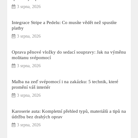
3 srpna, 2026
Integrace Stripe a Pedelu: Co musíte vědět než spustíte
platby
3 srpna, 2026
Oprava pěnové vložky do sedací soupravy: Jak na výměnu
molitanu svépomocí
3 srpna, 2026
Malba na zeď svépomocí i na zakázku: 5 technik, které
promění váš interiér
3 srpna, 2026
Karoserie auta: Kompletní přehled typů, materiálů a tipů na
údržbu bez drahých oprav
3 srpna, 2026