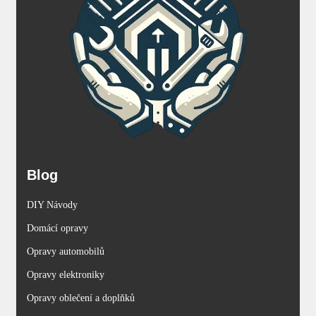
Blog
DIY Návody
Domácí opravy
Opravy automobilů
Opravy elektroniky
Opravy oblečení a doplňků