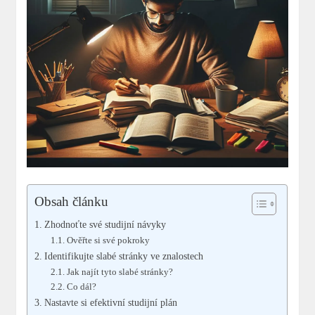
Obsah článku
Zhodnoťte své studijní návyky
Ověřte si své pokroky
Identifikujte slabé stránky ve znalostech
Jak najít tyto slabé stránky?
Co dál?
Nastavte si efektivní studijní plán