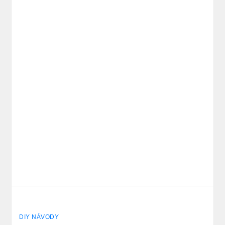
DIY NÁVODY