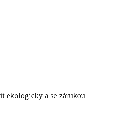
it ekologicky a se zárukou