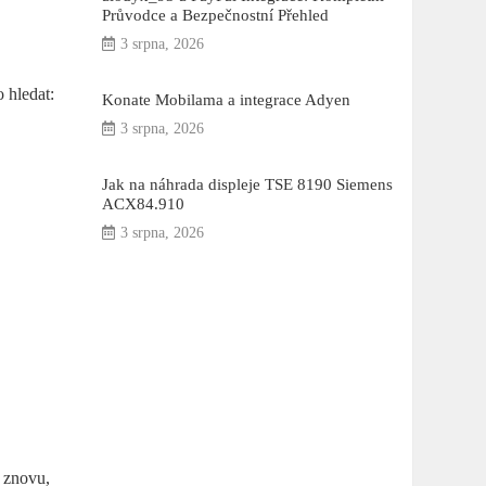
Průvodce a Bezpečnostní Přehled
3 srpna, 2026
 hledat:
Konate Mobilama a integrace Adyen
3 srpna, 2026
Jak na náhrada displeje TSE 8190 Siemens
ACX84.910
3 srpna, 2026
i znovu,