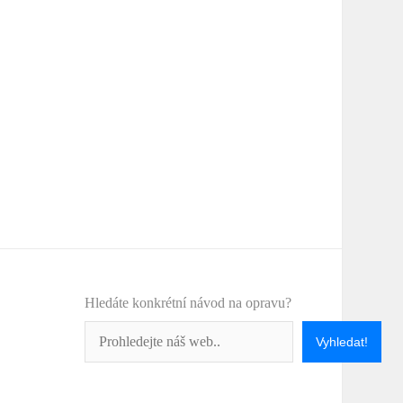
Hledáte konkrétní návod na opravu?
Vyhledat!