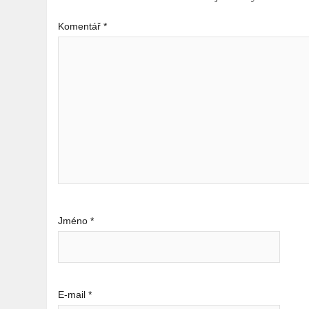
Komentář
*
Jméno
*
E-mail
*