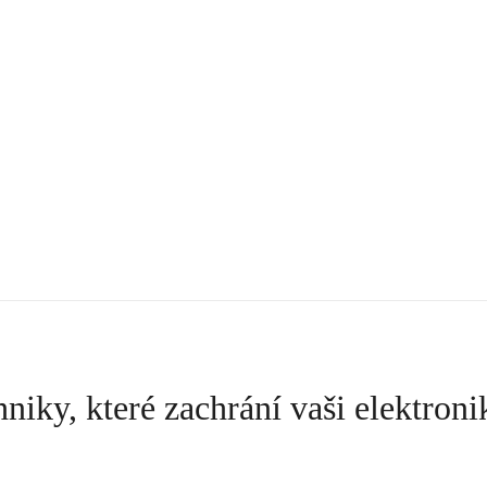
niky, které zachrání vaši elektroni