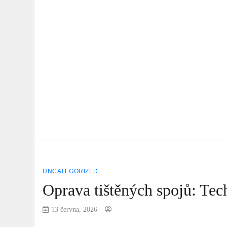
UNCATEGORIZED
Oprava tištěných spojů: Tech
13 června, 2026