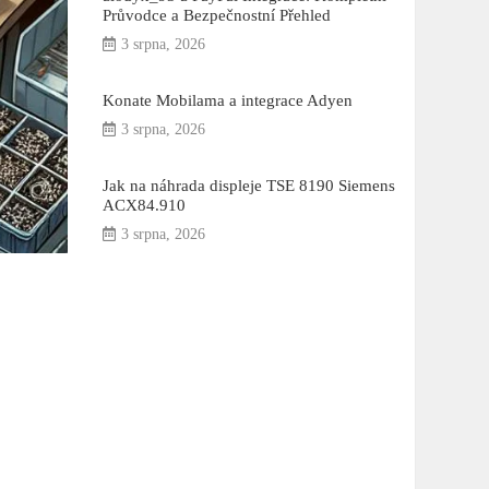
Průvodce a Bezpečnostní Přehled
3 srpna, 2026
Konate Mobilama a integrace Adyen
3 srpna, 2026
Jak na náhrada displeje TSE 8190 Siemens
ACX84.910
3 srpna, 2026