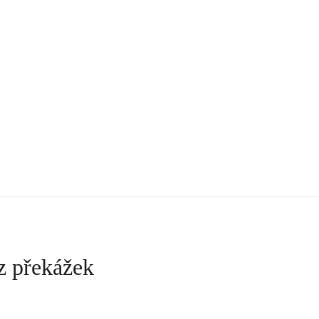
ez překážek