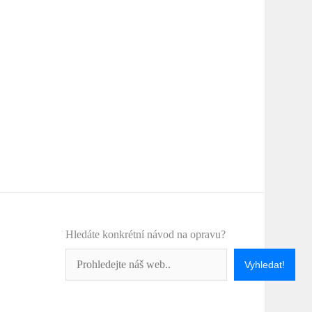
Hledáte konkrétní návod na opravu?
Vyhledat!