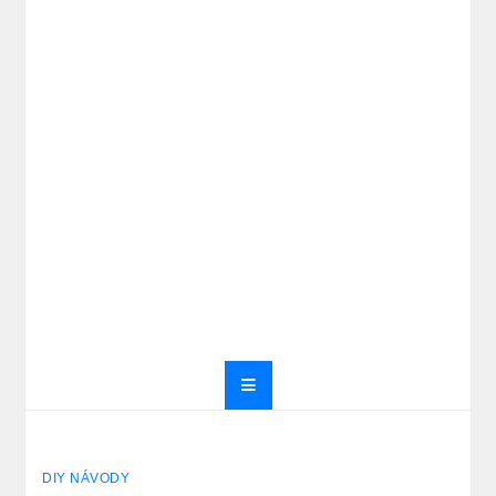
DIY NÁVODY