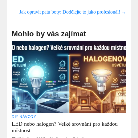
Jak opravit patu boty: Dodělejte to jako profesionál!
→
Mohlo by vás zajímat
DIY NÁVODY
LED nebo halogen? Velké srovnání pro každou
místnost