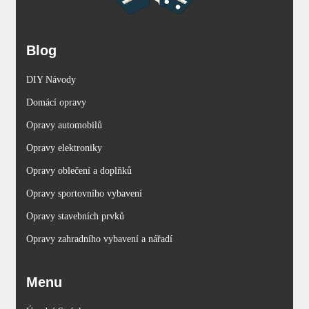
Blog
DIY Návody
Domácí opravy
Opravy automobilů
Opravy elektroniky
Opravy oblečení a doplňků
Opravy sportovního vybavení
Opravy stavebních prvků
Opravy zahradního vybavení a nářadí
Menu