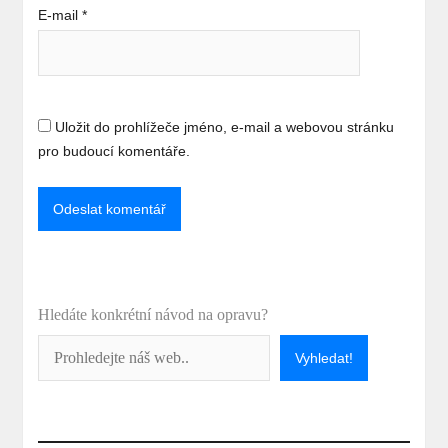
E-mail
*
Uložit do prohlížeče jméno, e-mail a webovou stránku
pro budoucí komentáře.
Hledáte konkrétní návod na opravu?
Vyhledat!